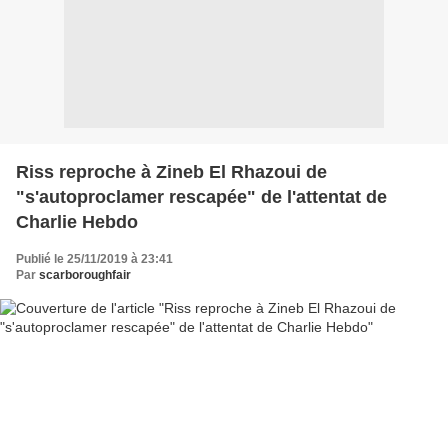
Riss reproche à Zineb El Rhazoui de
"s'autoproclamer rescapée" de l'attentat de
Charlie Hebdo
Publié le 25/11/2019 à 23:41
Par
scarboroughfair