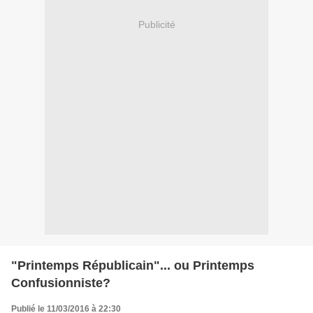
Publicité
"Printemps Républicain"... ou Printemps
Confusionniste?
Publié le 11/03/2016 à 22:30