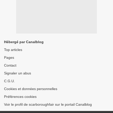
Hébergé par Canalblog
Top articles
Pages
Contact
Signaler un abus
C.G.U.
Cookies et données personnelles
Préférences cookies
Voir le profil de scarboroughfair sur le portail Canalblog