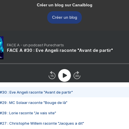
Créer un blog sur Canalblog
Créer un blog
FACE A - un podcast Purecharts
FACE A #30 : Eve Angeli raconte "Avant de partir"
#30 : Eve Angeli raconte "Avant de partir"
#29 : MC Solaar raconte "Bouge de là"
28 : Lorie raconte "Je vais vite"
#27 : Christophe Willem raconte "Jacques a dit"