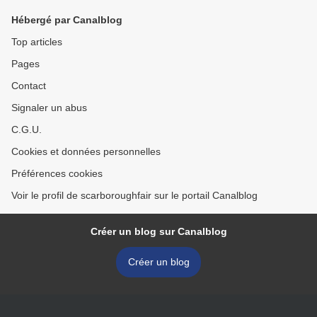
Hébergé par Canalblog
Top articles
Pages
Contact
Signaler un abus
C.G.U.
Cookies et données personnelles
Préférences cookies
Voir le profil de scarboroughfair sur le portail Canalblog
Créer un blog sur Canalblog
Créer un blog