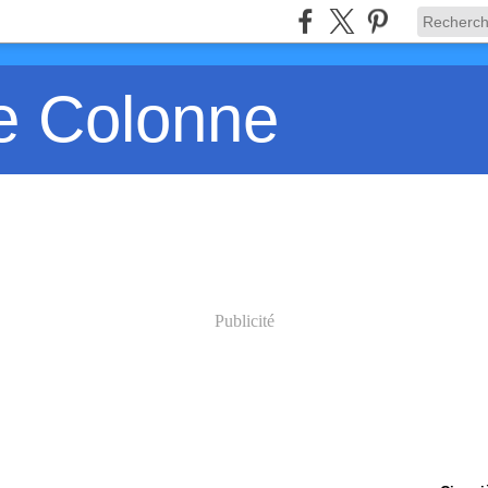
e Colonne
Publicité