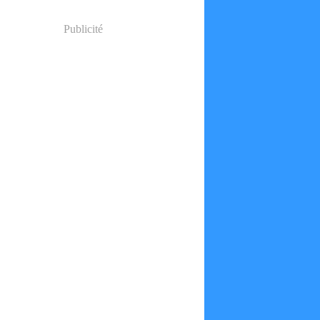
Publicité