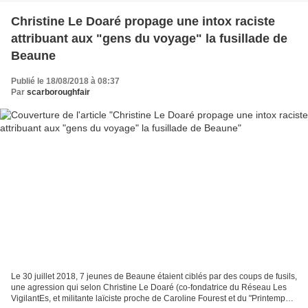
Christine Le Doaré propage une intox raciste
attribuant aux "gens du voyage" la fusillade de
Beaune
Publié le 18/08/2018 à 08:37
Par
scarboroughfair
Le 30 juillet 2018, 7 jeunes de Beaune étaient ciblés par des coups de fusils,
une agression qui selon Christine Le Doaré (co-fondatrice du Réseau Les
VigilantEs, et militante laïciste proche de Caroline Fourest et du "Printemps