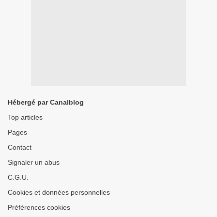
Hébergé par Canalblog
Top articles
Pages
Contact
Signaler un abus
C.G.U.
Cookies et données personnelles
Préférences cookies