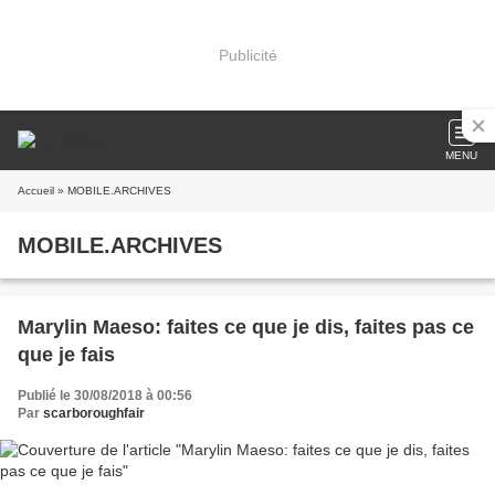
Publicité
MENU
Accueil
» MOBILE.ARCHIVES
MOBILE.ARCHIVES
Marylin Maeso: faites ce que je dis, faites pas ce
que je fais
Publié le 30/08/2018 à 00:56
Par
scarboroughfair