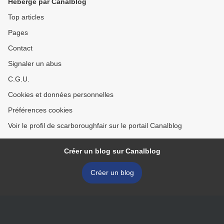
Hébergé par Canalblog
Top articles
Pages
Contact
Signaler un abus
C.G.U.
Cookies et données personnelles
Préférences cookies
Voir le profil de scarboroughfair sur le portail Canalblog
Créer un blog sur Canalblog
Créer un blog