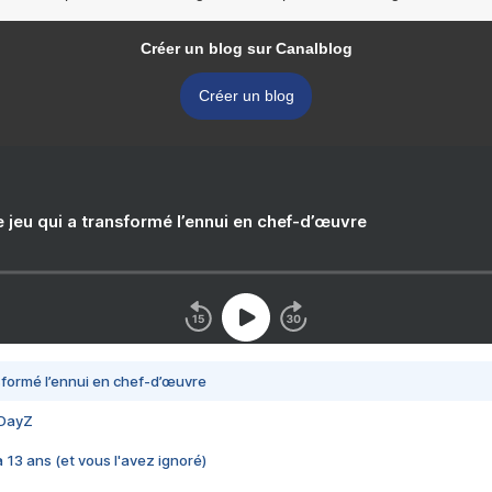
Créer un blog sur Canalblog
Créer un blog
e jeu qui a transformé l’ennui en chef-d’œuvre
nsformé l’ennui en chef-d’œuvre
 DayZ
 a 13 ans (et vous l'avez ignoré)