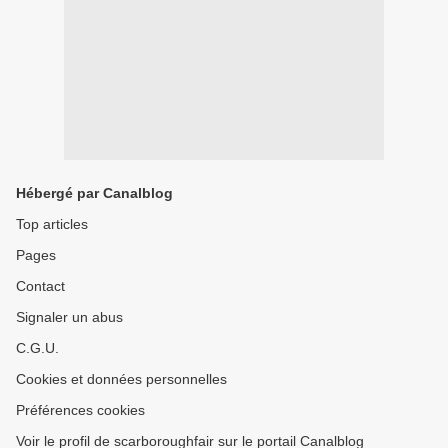
Hébergé par Canalblog
Top articles
Pages
Contact
Signaler un abus
C.G.U.
Cookies et données personnelles
Préférences cookies
Voir le profil de scarboroughfair sur le portail Canalblog