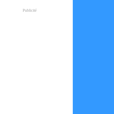
Publicité