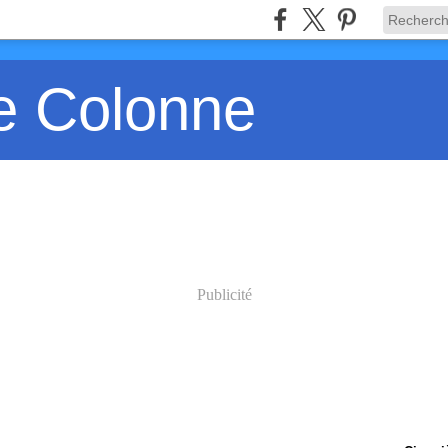
e Colonne
Publicité