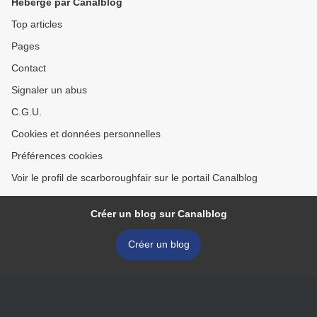
Hébergé par Canalblog
Top articles
Pages
Contact
Signaler un abus
C.G.U.
Cookies et données personnelles
Préférences cookies
Voir le profil de scarboroughfair sur le portail Canalblog
Créer un blog sur Canalblog
Créer un blog