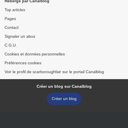
Hébergé par Canalblog
Top articles
Pages
Contact
Signaler un abus
C.G.U.
Cookies et données personnelles
Préférences cookies
Voir le profil de scarboroughfair sur le portail Canalblog
Créer un blog sur Canalblog
Créer un blog