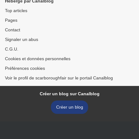
Hébergé par Canalblog
Top articles
Pages
Contact
Signaler un abus
C.G.U.
Cookies et données personnelles
Préférences cookies
Voir le profil de scarboroughfair sur le portail Canalblog
Créer un blog sur Canalblog
Créer un blog