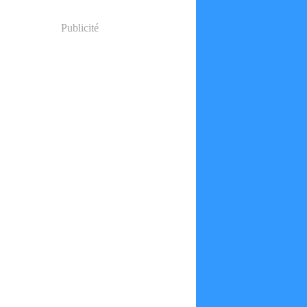
Publicité