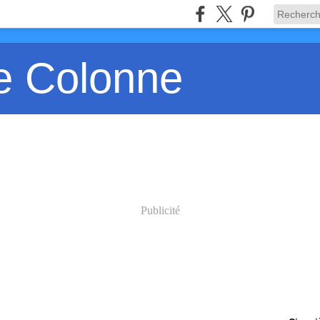
e Colonne
Publicité