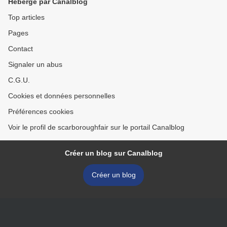
Hébergé par Canalblog
Top articles
Pages
Contact
Signaler un abus
C.G.U.
Cookies et données personnelles
Préférences cookies
Voir le profil de scarboroughfair sur le portail Canalblog
Créer un blog sur Canalblog
Créer un blog