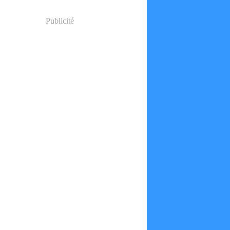
Publicité