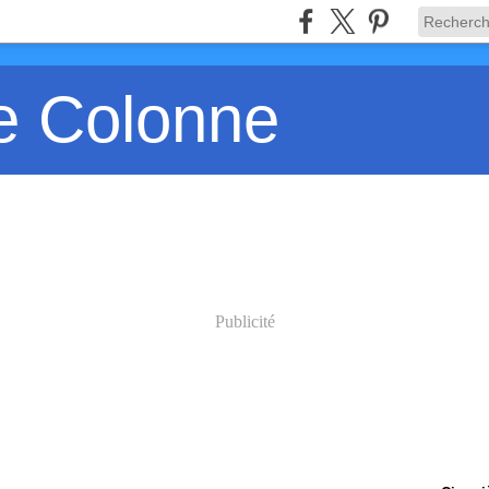
e Colonne
Publicité