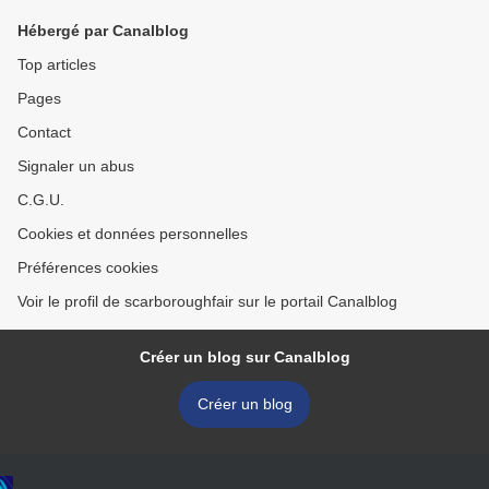
Hébergé par Canalblog
Top articles
Pages
Contact
Signaler un abus
C.G.U.
Cookies et données personnelles
Préférences cookies
Voir le profil de scarboroughfair sur le portail Canalblog
Créer un blog sur Canalblog
Créer un blog