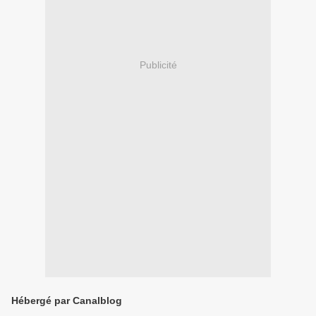
Publicité
Hébergé par Canalblog