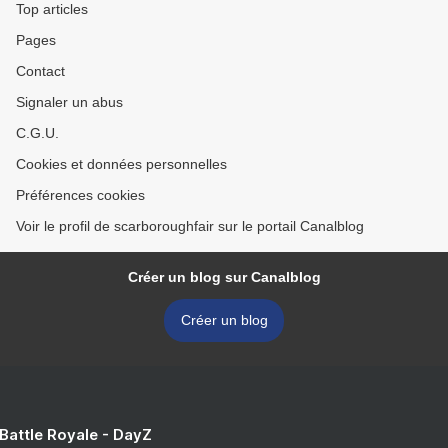
Top articles
Pages
Contact
Signaler un abus
C.G.U.
Cookies et données personnelles
Préférences cookies
Voir le profil de scarboroughfair sur le portail Canalblog
Créer un blog sur Canalblog
Créer un blog
 Battle Royale - DayZ