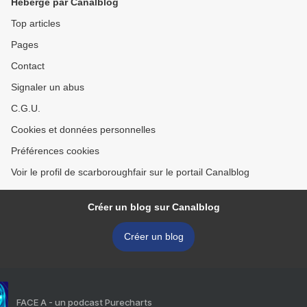
Hébergé par Canalblog
Top articles
Pages
Contact
Signaler un abus
C.G.U.
Cookies et données personnelles
Préférences cookies
Voir le profil de scarboroughfair sur le portail Canalblog
Créer un blog sur Canalblog
Créer un blog
FACE A - un podcast Purecharts