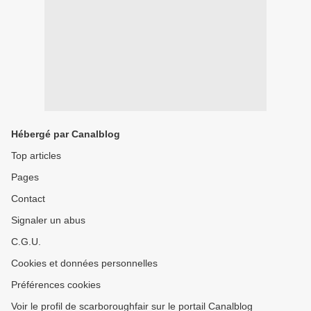
Hébergé par Canalblog
Top articles
Pages
Contact
Signaler un abus
C.G.U.
Cookies et données personnelles
Préférences cookies
Voir le profil de scarboroughfair sur le portail Canalblog