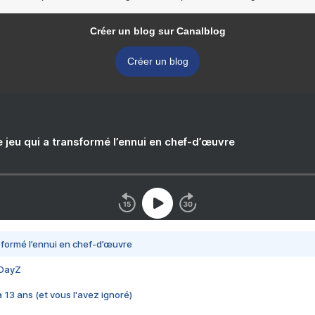
Créer un blog sur Canalblog
Créer un blog
e jeu qui a transformé l’ennui en chef-d’œuvre
nsformé l’ennui en chef-d’œuvre
 DayZ
 a 13 ans (et vous l'avez ignoré)