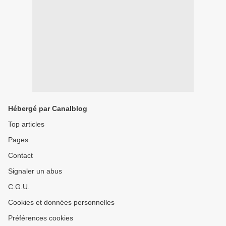
Hébergé par Canalblog
Top articles
Pages
Contact
Signaler un abus
C.G.U.
Cookies et données personnelles
Préférences cookies