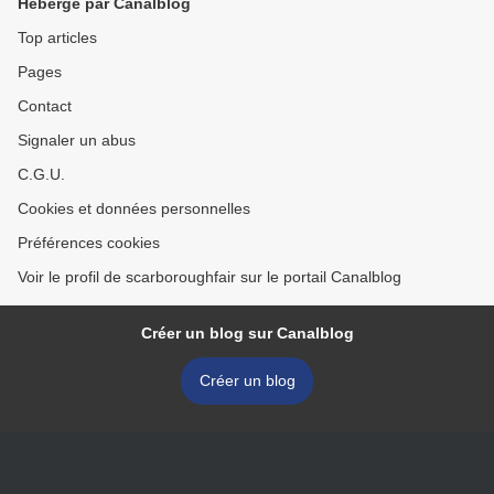
Hébergé par Canalblog
Top articles
Pages
Contact
Signaler un abus
C.G.U.
Cookies et données personnelles
Préférences cookies
Voir le profil de scarboroughfair sur le portail Canalblog
Créer un blog sur Canalblog
Créer un blog