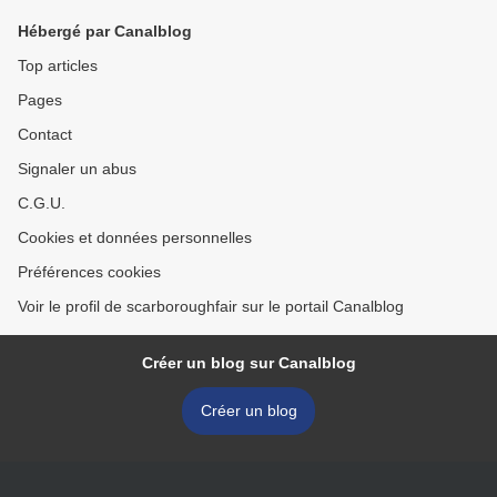
Hébergé par Canalblog
Top articles
Pages
Contact
Signaler un abus
C.G.U.
Cookies et données personnelles
Préférences cookies
Voir le profil de scarboroughfair sur le portail Canalblog
Créer un blog sur Canalblog
Créer un blog