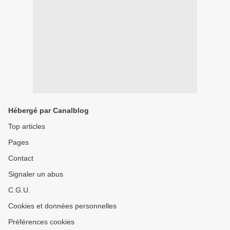
Hébergé par Canalblog
Top articles
Pages
Contact
Signaler un abus
C.G.U.
Cookies et données personnelles
Préférences cookies