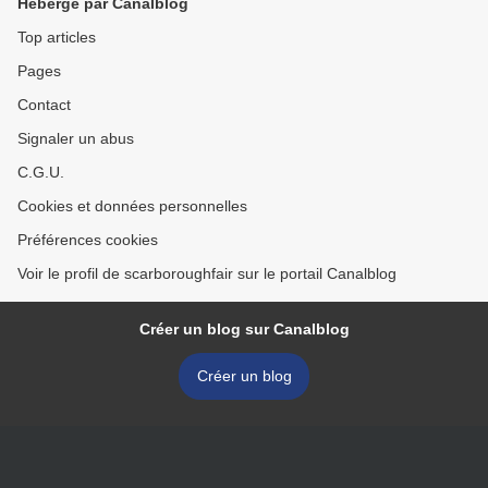
Hébergé par Canalblog
Top articles
Pages
Contact
Signaler un abus
C.G.U.
Cookies et données personnelles
Préférences cookies
Voir le profil de scarboroughfair sur le portail Canalblog
Créer un blog sur Canalblog
Créer un blog