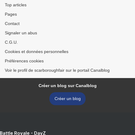
Top articles
Pages
Contact
Signaler un abus
C.G.U.
Cookies et données personnelles
Préférences cookies
Voir le profil de scarboroughfair sur le portail Canalblog
Créer un blog sur Canalblog
Créer un blog
 Battle Royale - DayZ