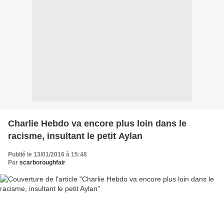
Charlie Hebdo va encore plus loin dans le
racisme, insultant le petit Aylan
Publié le 13/01/2016 à 15:48
Par
scarboroughfair