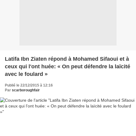
Latifa Ibn Ziaten répond à Mohamed Sifaoui et à
ceux qui l'ont huée: « On peut défendre la laïcité
avec le foulard »
Publié le 22/12/2015 à 12:16
Par
scarboroughfair