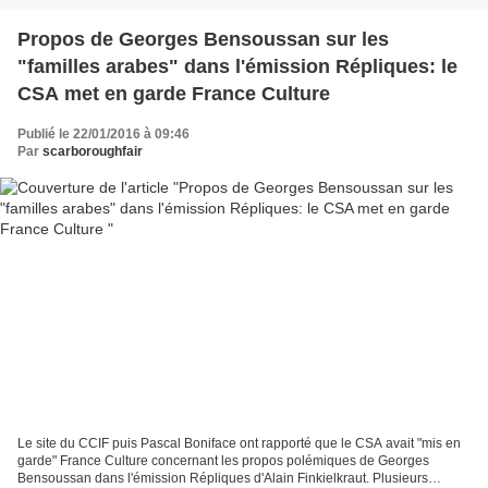
Propos de Georges Bensoussan sur les
"familles arabes" dans l'émission Répliques: le
CSA met en garde France Culture
Publié le 22/01/2016 à 09:46
Par
scarboroughfair
Le site du CCIF puis Pascal Boniface ont rapporté que le CSA avait "mis en
garde" France Culture concernant les propos polémiques de Georges
Bensoussan dans l'émission Répliques d'Alain Finkielkraut. Plusieurs