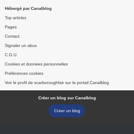
Hébergé par Canalblog
Top articles
Pages
Contact
Signaler un abus
C.G.U.
Cookies et données personnelles
Préférences cookies
Voir le profil de scarboroughfair sur le portail Canalblog
Créer un blog sur Canalblog
Créer un blog