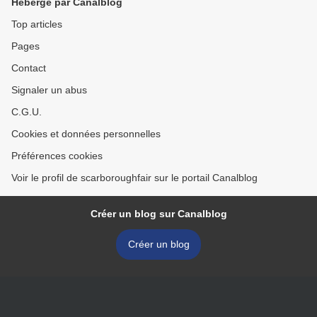
Hébergé par Canalblog
Top articles
Pages
Contact
Signaler un abus
C.G.U.
Cookies et données personnelles
Préférences cookies
Voir le profil de scarboroughfair sur le portail Canalblog
Créer un blog sur Canalblog
Créer un blog