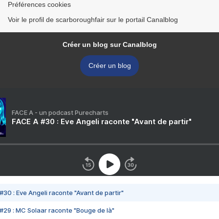
Préférences cookies
Voir le profil de scarboroughfair sur le portail Canalblog
Créer un blog sur Canalblog
Créer un blog
FACE A - un podcast Purecharts
FACE A #30 : Eve Angeli raconte "Avant de partir"
#30 : Eve Angeli raconte "Avant de partir"
#29 : MC Solaar raconte "Bouge de là"