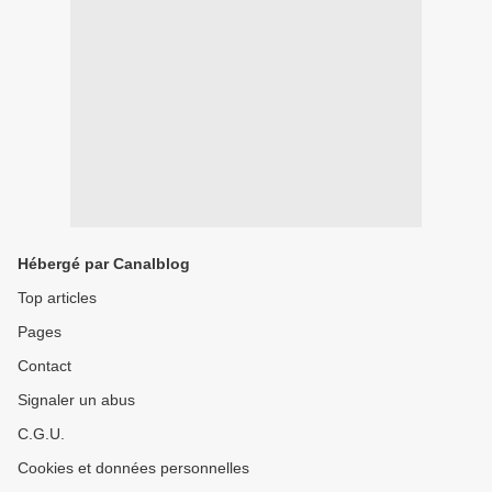
Hébergé par Canalblog
Top articles
Pages
Contact
Signaler un abus
C.G.U.
Cookies et données personnelles