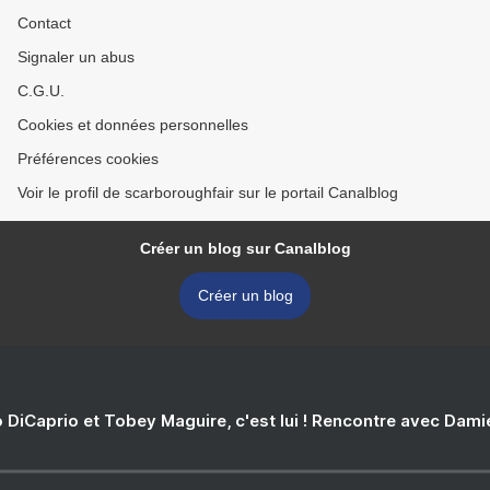
Contact
Signaler un abus
C.G.U.
Cookies et données personnelles
Préférences cookies
Voir le profil de scarboroughfair sur le portail Canalblog
Créer un blog sur Canalblog
Créer un blog
 DiCaprio et Tobey Maguire, c'est lui ! Rencontre avec Dam