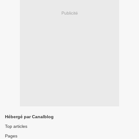
Publicité
Hébergé par Canalblog
Top articles
Pages