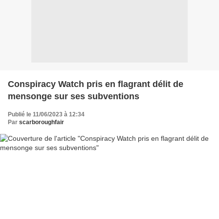
Conspiracy Watch pris en flagrant délit de
mensonge sur ses subventions
Publié le 11/06/2023 à 12:34
Par
scarboroughfair