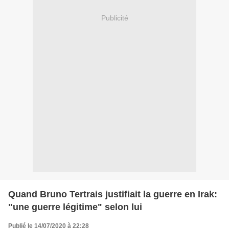
Publicité
Quand Bruno Tertrais justifiait la guerre en Irak:
"une guerre légitime" selon lui
Publié le 14/07/2020 à 22:28