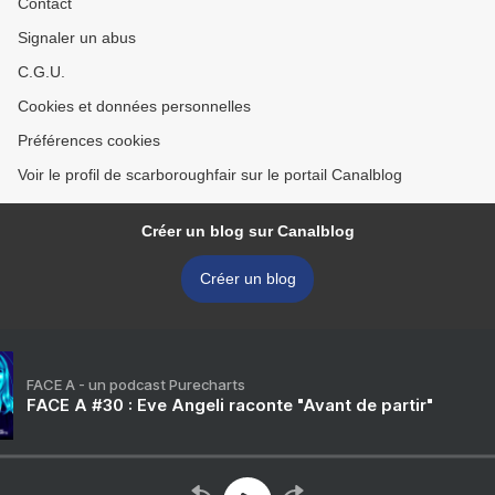
Contact
Signaler un abus
C.G.U.
Cookies et données personnelles
Préférences cookies
Voir le profil de scarboroughfair sur le portail Canalblog
Créer un blog sur Canalblog
Créer un blog
FACE A - un podcast Purecharts
FACE A #30 : Eve Angeli raconte "Avant de partir"