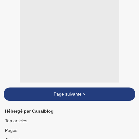
Page suivante >
Hébergé par Canalblog
Top articles
Pages