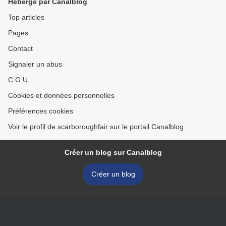
Hébergé par Canalblog
Top articles
Pages
Contact
Signaler un abus
C.G.U.
Cookies et données personnelles
Préférences cookies
Voir le profil de scarboroughfair sur le portail Canalblog
Créer un blog sur Canalblog
Créer un blog