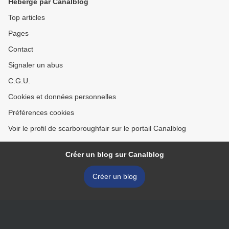
Hébergé par Canalblog
Top articles
Pages
Contact
Signaler un abus
C.G.U.
Cookies et données personnelles
Préférences cookies
Voir le profil de scarboroughfair sur le portail Canalblog
Créer un blog sur Canalblog
Créer un blog