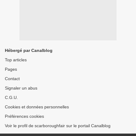
Hébergé par Canalblog
Top articles
Pages
Contact
Signaler un abus
C.G.U.
Cookies et données personnelles
Préférences cookies
Voir le profil de scarboroughfair sur le portail Canalblog