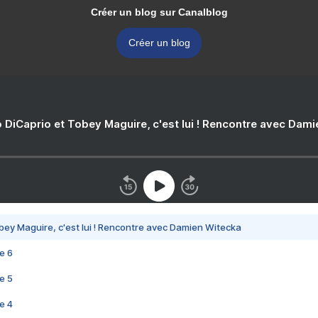
Créer un blog sur Canalblog
Créer un blog
 DiCaprio et Tobey Maguire, c'est lui ! Rencontre avec Dam
bey Maguire, c'est lui ! Rencontre avec Damien Witecka
e 6
e 5
e 4