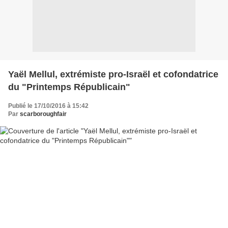
Yaël Mellul, extrémiste pro-Israël et cofondatrice
du "Printemps Républicain"
Publié le 17/10/2016 à 15:42
Par
scarboroughfair