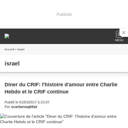
Publicité
MENU
Accueil
» israel
israel
Diner du CRIF: l'histoire d'amour entre Charlie
Hebdo et le CRIF continue
Publié le 01/03/2017 à 23:07
Par
scarboroughfair