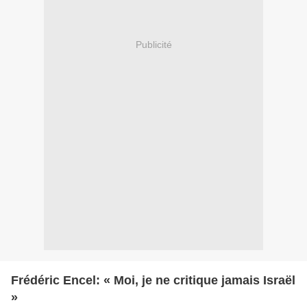
Publicité
Frédéric Encel: « Moi, je ne critique jamais Israël
»