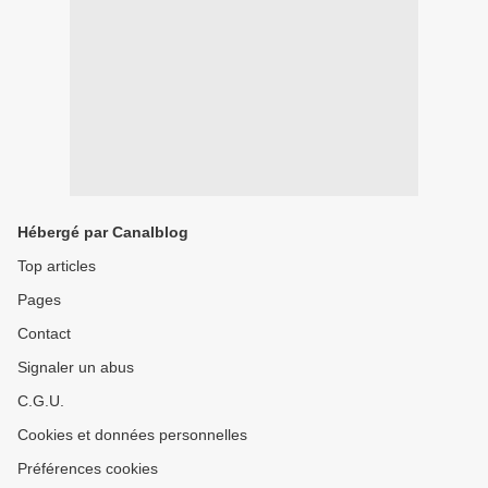
Hébergé par Canalblog
Top articles
Pages
Contact
Signaler un abus
C.G.U.
Cookies et données personnelles
Préférences cookies