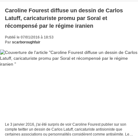
Caroline Fourest diffuse un dessin de Carlos
Latuff, caricaturiste promu par Soral et
récompensé par le régime iranien
Publié le 07/01/2016 à 18:53
Par
scarboroughfair
Le 3 janvier 2016, j'ai été surpris de voir Caroline Fourest publier sur son
compte twitter un dessin de Carlos Latuff, caricaturiste antisioniste que
certaines associations ou personnalités considèrent comme antisémite. Les