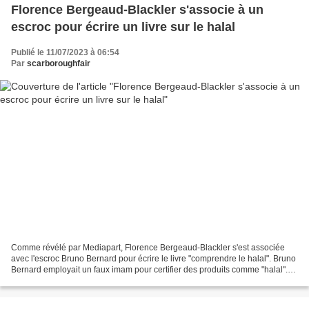
Florence Bergeaud-Blackler s'associe à un
escroc pour écrire un livre sur le halal
Publié le 11/07/2023 à 06:54
Par
scarboroughfair
Comme révélé par Mediapart, Florence Bergeaud-Blackler s'est associée
avec l'escroc Bruno Bernard pour écrire le livre "comprendre le halal". Bruno
Bernard employait un faux imam pour certifier des produits comme "halal".
Pour bien comprendre l'escroquerie...