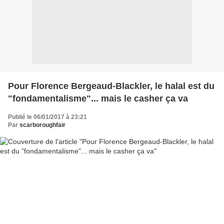
Pour Florence Bergeaud-Blackler, le halal est du
"fondamentalisme"... mais le casher ça va
Publié le 06/01/2017 à 23:21
Par
scarboroughfair