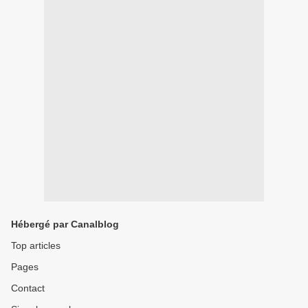
Hébergé par Canalblog
Top articles
Pages
Contact