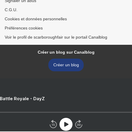
Signaler un abus
C.G.U.
Cookies et données personnelles
Préférences cookies
Voir le profil de scarboroughfair sur le portail Canalblog
Créer un blog sur Canalblog
Créer un blog
 Battle Royale - DayZ