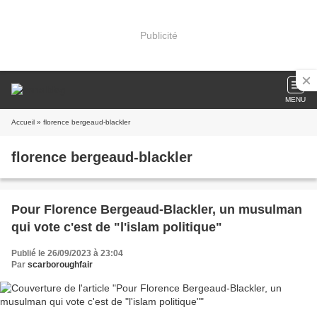
Publicité
MENU
Accueil
» florence bergeaud-blackler
florence bergeaud-blackler
Pour Florence Bergeaud-Blackler, un musulman
qui vote c'est de "l'islam politique"
Publié le 26/09/2023 à 23:04
Par
scarboroughfair