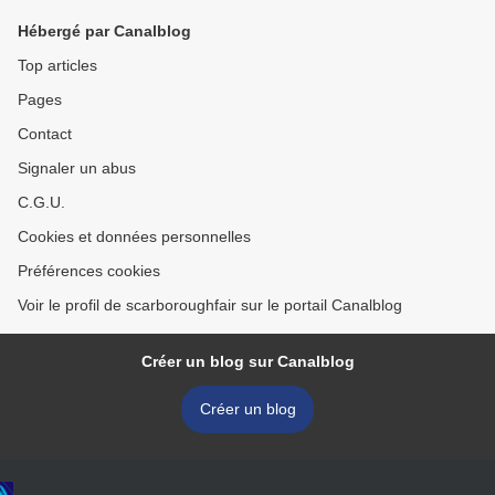
Hébergé par Canalblog
Top articles
Pages
Contact
Signaler un abus
C.G.U.
Cookies et données personnelles
Préférences cookies
Voir le profil de scarboroughfair sur le portail Canalblog
Créer un blog sur Canalblog
Créer un blog