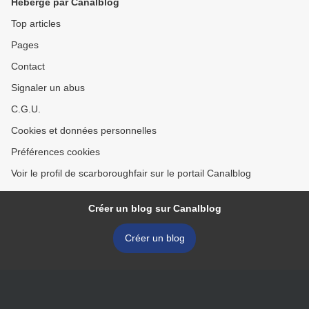
Hébergé par Canalblog
Top articles
Pages
Contact
Signaler un abus
C.G.U.
Cookies et données personnelles
Préférences cookies
Voir le profil de scarboroughfair sur le portail Canalblog
Créer un blog sur Canalblog
Créer un blog