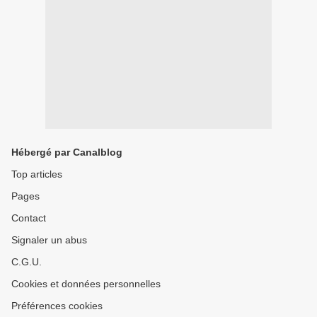
Hébergé par Canalblog
Top articles
Pages
Contact
Signaler un abus
C.G.U.
Cookies et données personnelles
Préférences cookies