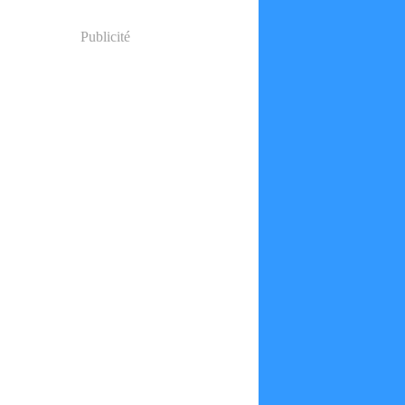
Publicité