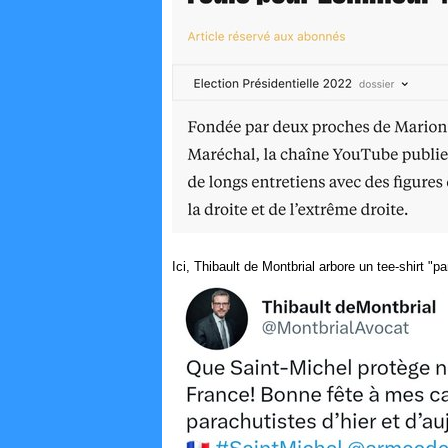
Ici, Thibault de Montbrial arbore un tee-shirt "p