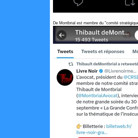
De Montbrial est membre du "comité stratégiqu