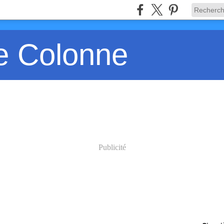
e Colonne
Publicité