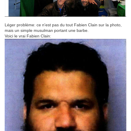
Léger problème: ce n'est pas du tout Fabien Clain sur la photo,
mais un simple musulman portant une barbe.
Voici le vrai Fabien Clain: