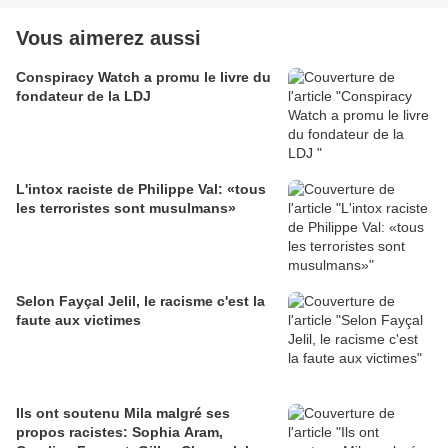
Vous aimerez aussi
Conspiracy Watch a promu le livre du
fondateur de la LDJ
L'intox raciste de Philippe Val: «tous
les terroristes sont musulmans»
Selon Fayçal Jelil, le racisme c'est la
faute aux victimes
Ils ont soutenu Mila malgré ses
propos racistes: Sophia Aram,