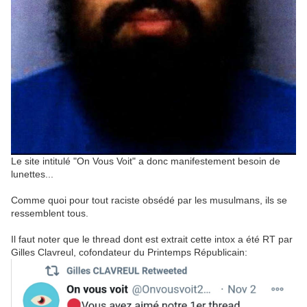
Le site intitulé "On Vous Voit" a donc manifestement besoin de
lunettes...
Comme quoi pour tout raciste obsédé par les musulmans, ils se
ressemblent tous.
Il faut noter que le thread dont est extrait cette intox a été RT par
Gilles Clavreul, cofondateur du Printemps Républicain: