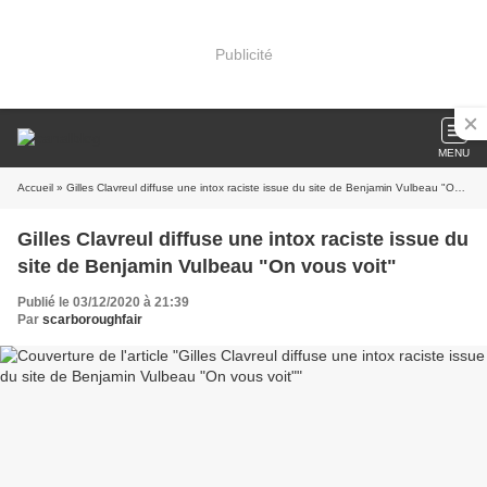
Publicité
MENU
Accueil
» Gilles Clavreul diffuse une intox raciste issue du site de Benjamin Vulbeau "On vous voit"
Gilles Clavreul diffuse une intox raciste issue du
site de Benjamin Vulbeau "On vous voit"
Publié le 03/12/2020 à 21:39
Par
scarboroughfair