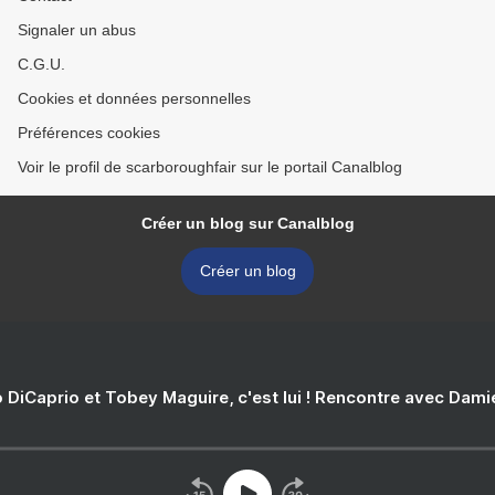
Signaler un abus
C.G.U.
Cookies et données personnelles
Préférences cookies
Voir le profil de scarboroughfair sur le portail Canalblog
Créer un blog sur Canalblog
Créer un blog
 DiCaprio et Tobey Maguire, c'est lui ! Rencontre avec Dam