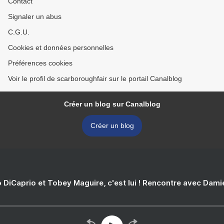
Contact
Signaler un abus
C.G.U.
Cookies et données personnelles
Préférences cookies
Voir le profil de scarboroughfair sur le portail Canalblog
Créer un blog sur Canalblog
Créer un blog
 DiCaprio et Tobey Maguire, c'est lui ! Rencontre avec Dam