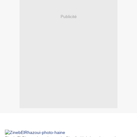
Publicité