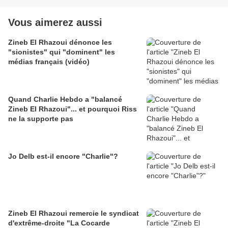
Vous aimerez aussi
Zineb El Rhazoui dénonce les
"sionistes" qui "dominent" les
médias français (vidéo)
Quand Charlie Hebdo a "balancé
Zineb El Rhazoui"... et pourquoi Riss
ne la supporte pas
Jo Delb est-il encore "Charlie"?
Zineb El Rhazoui remercie le syndicat
d'extrême-droite "La Cocarde