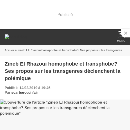
Publicité
MENU
Accueil
» Zineb El Rhazoui homophobe et transphobe? Ses propos sur les transgenres déclenchent la polémique
Zineb El Rhazoui homophobe et transphobe?
Ses propos sur les transgenres déclenchent la
polémique
Publié le 14/02/2019 à 19:46
Par
scarboroughfair