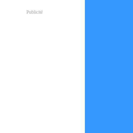
Publicité