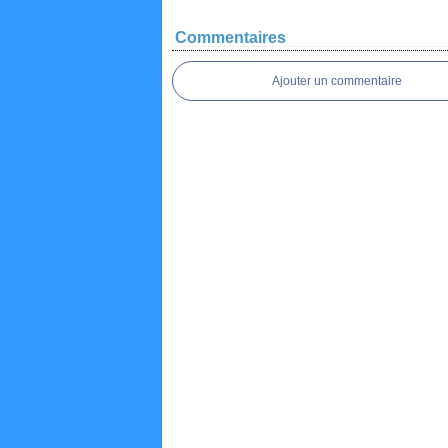
Commentaires
Ajouter un commentaire