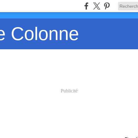
e Colonne
Publicité