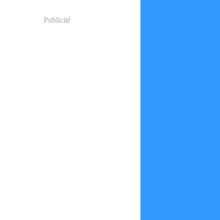
Publicité