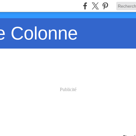
e Colonne
Publicité