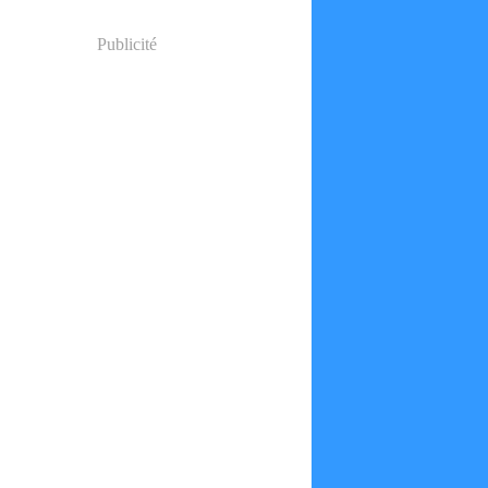
Publicité