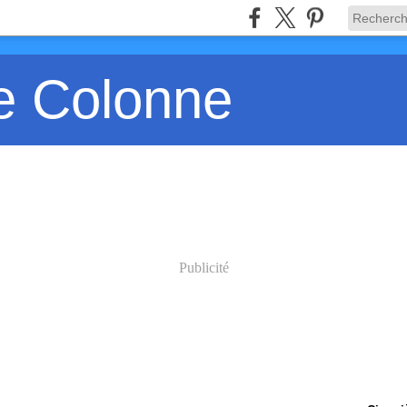
e Colonne
Publicité