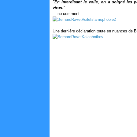
"En interdisant le voile, on a soigné les p
virus."
... no comment.
Une dernière déclaration toute en nuances de B