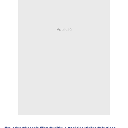
Publicité