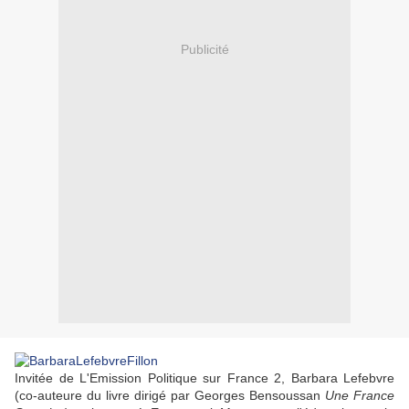
Publicité
Invitée de L'Emission Politique sur France 2, Barbara Lefebvre
(co-auteure du livre dirigé par Georges Bensoussan
Une France