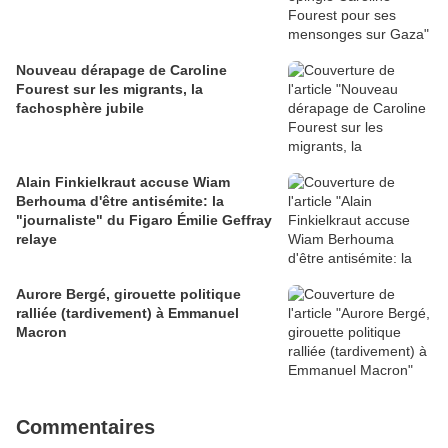
Nouveau dérapage de Caroline
Fourest sur les migrants, la
fachosphère jubile
Alain Finkielkraut accuse Wiam
Berhouma d'être antisémite: la
"journaliste" du Figaro Émilie Geffray
relaye
Aurore Bergé, girouette politique
ralliée (tardivement) à Emmanuel
Macron
Commentaires