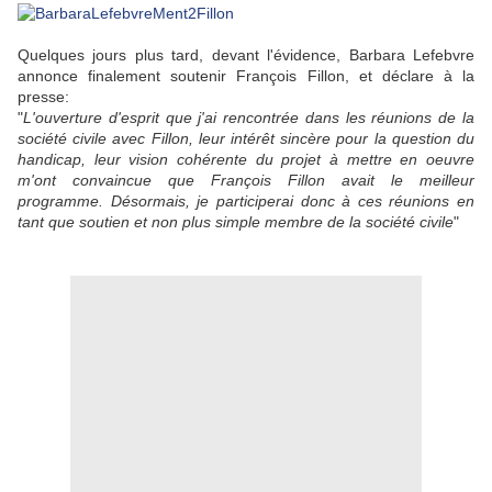
Quelques jours plus tard, devant l'évidence, Barbara Lefebvre
annonce finalement soutenir François Fillon, et déclare à la
presse:
"
L'ouverture d'esprit que j'ai rencontrée dans les réunions de la
société civile avec Fillon, leur intérêt sincère pour la question du
handicap, leur vision cohérente du projet à mettre en oeuvre
m'ont convaincue que François Fillon avait le meilleur
programme. Désormais, je participerai donc à ces réunions en
tant que soutien et non plus simple membre de la société civile
"