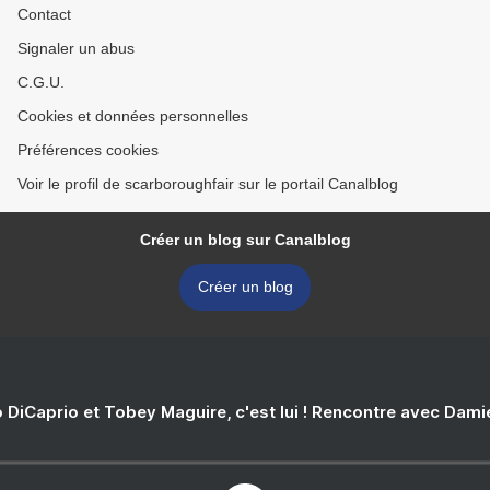
Contact
Signaler un abus
C.G.U.
Cookies et données personnelles
Préférences cookies
Voir le profil de scarboroughfair sur le portail Canalblog
Créer un blog sur Canalblog
Créer un blog
 DiCaprio et Tobey Maguire, c'est lui ! Rencontre avec Dam