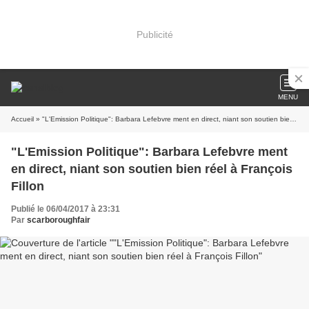
Publicité
MENU
Accueil
» "L'Emission Politique": Barbara Lefebvre ment en direct, niant son soutien bien réel à François Fillon
"L'Emission Politique": Barbara Lefebvre ment
en direct, niant son soutien bien réel à François
Fillon
Publié le 06/04/2017 à 23:31
Par
scarboroughfair