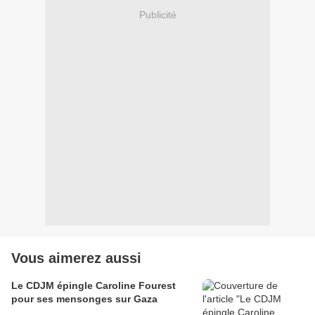
Publicité
Vous aimerez aussi
Le CDJM épingle Caroline Fourest
pour ses mensonges sur Gaza