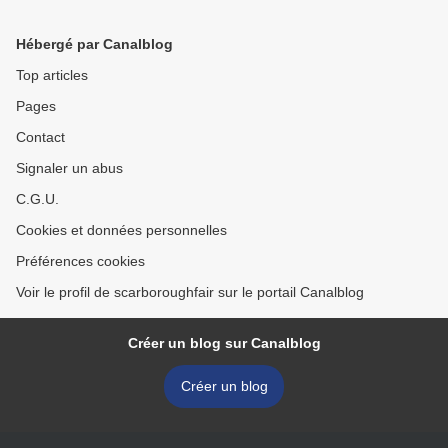
Hébergé par Canalblog
Top articles
Pages
Contact
Signaler un abus
C.G.U.
Cookies et données personnelles
Préférences cookies
Voir le profil de scarboroughfair sur le portail Canalblog
Créer un blog sur Canalblog
Créer un blog