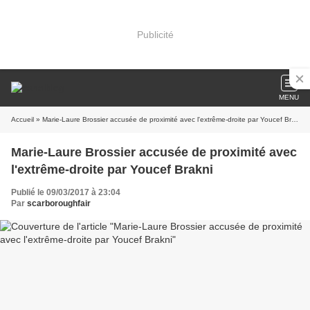
Publicité
MENU
Accueil
» Marie-Laure Brossier accusée de proximité avec l'extrême-droite par Youcef Brakni
Marie-Laure Brossier accusée de proximité avec
l'extrême-droite par Youcef Brakni
Publié le 09/03/2017 à 23:04
Par
scarboroughfair