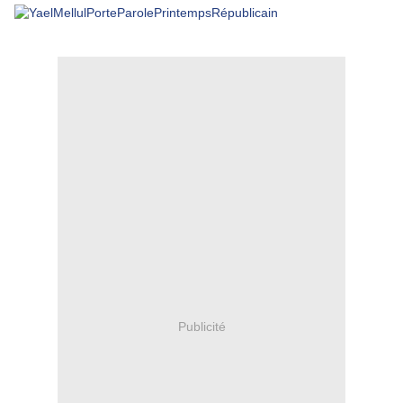
Publicité