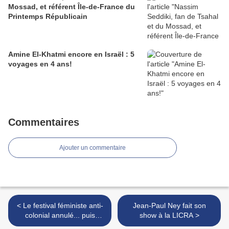
Mossad, et référent Île-de-France du
Printemps Républicain
Amine El-Khatmi encore en Israël : 5
voyages en 4 ans!
Commentaires
Ajouter un commentaire
< Le festival féministe anti-
Jean-Paul Ney fait son
colonial annulé... puis
show à la LICRA >
maintenu