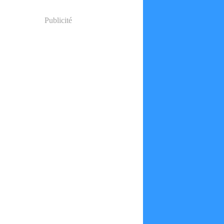
Publicité