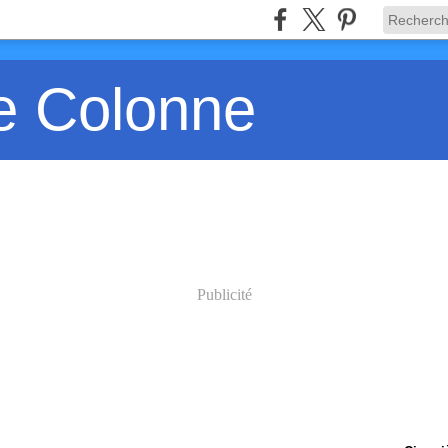
e Colonne
Publicité