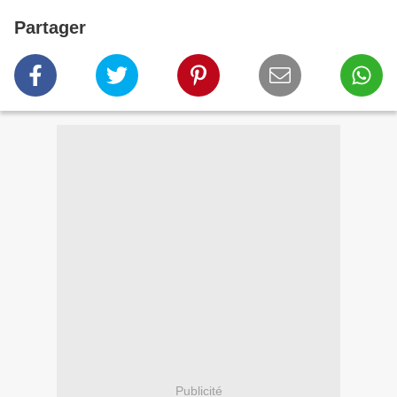
Partager
Publicité