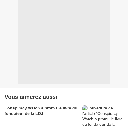
Vous aimerez aussi
Conspiracy Watch a promu le livre du
fondateur de la LDJ