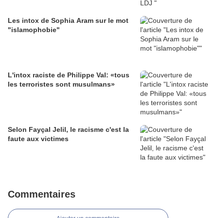
Les intox de Sophia Aram sur le mot
"islamophobie"
L'intox raciste de Philippe Val: «tous
les terroristes sont musulmans»
Selon Fayçal Jelil, le racisme c'est la
faute aux victimes
Commentaires