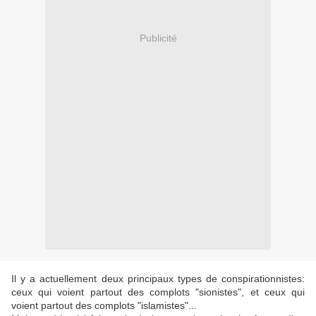
Publicité
Il y a actuellement deux principaux types de conspirationnistes:
ceux qui voient partout des complots "sionistes", et ceux qui
voient partout des complots "islamistes"...