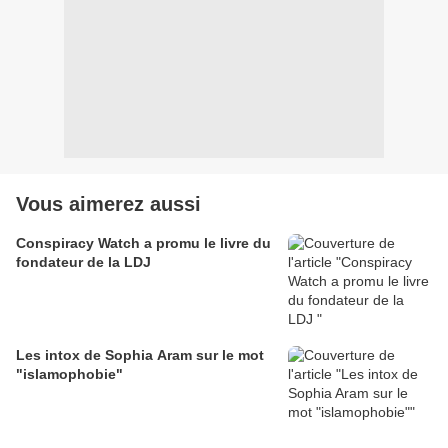
Vous aimerez aussi
Conspiracy Watch a promu le livre du
fondateur de la LDJ
Les intox de Sophia Aram sur le mot
"islamophobie"