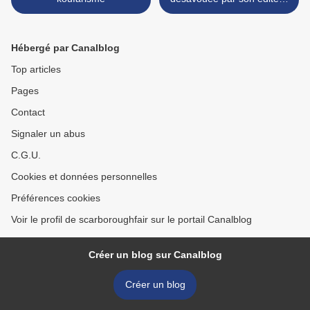
Plein Jour >
Hébergé par Canalblog
Top articles
Pages
Contact
Signaler un abus
C.G.U.
Cookies et données personnelles
Préférences cookies
Voir le profil de scarboroughfair sur le portail Canalblog
Créer un blog sur Canalblog
Créer un blog