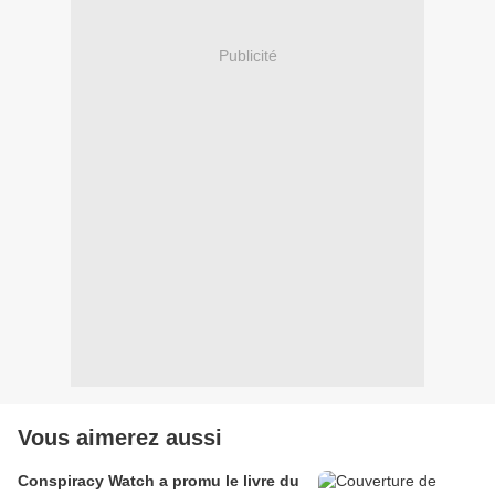
Publicité
Vous aimerez aussi
Conspiracy Watch a promu le livre du