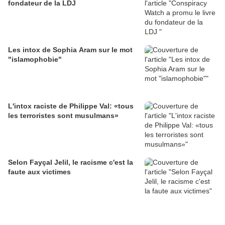
fondateur de la LDJ
Les intox de Sophia Aram sur le mot
"islamophobie"
L'intox raciste de Philippe Val: «tous
les terroristes sont musulmans»
Selon Fayçal Jelil, le racisme c'est la
faute aux victimes