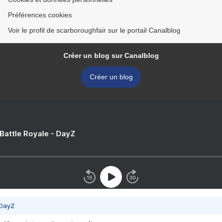
Préférences cookies
Voir le profil de scarboroughfair sur le portail Canalblog
Créer un blog sur Canalblog
Créer un blog
 Battle Royale - DayZ
 DayZ